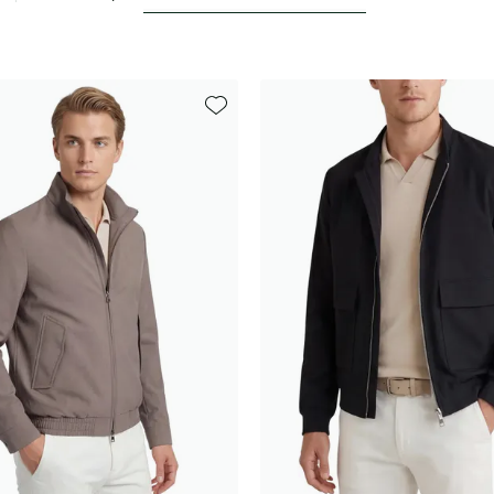
Toevoegen aan favorieten