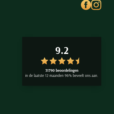
9.2
31790 beoordelingen
in de laatste 12 maanden 96% beveelt ons aan.