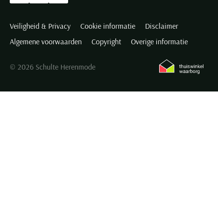
Veiligheid & Privacy
Cookie informatie
Disclaimer
Algemene voorwaarden
Copyright
Overige informatie
© 2026 Schulte Herenmode