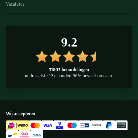
Vacatures
9.2
31803 beoordelingen
in de laatste 12 maanden 96% beveelt ons aan.
Wij accepteren