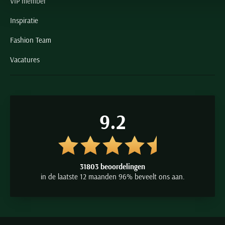
VIP member
Inspiratie
Fashion Team
Vacatures
9.2
31803 beoordelingen
in de laatste 12 maanden 96% beveelt ons aan.