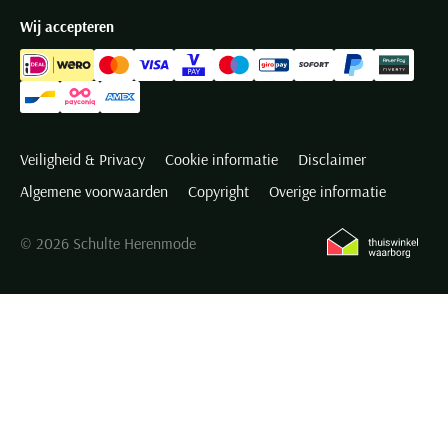
Wij accepteren
Veiligheid & Privacy
Cookie informatie
Disclaimer
Algemene voorwaarden
Copyright
Overige informatie
© 2026 Schulte Herenmode