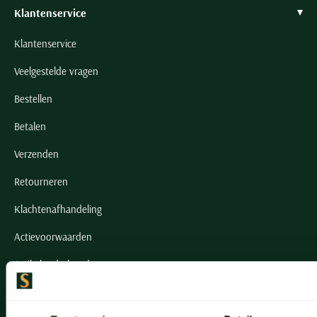
Klantenservice
Klantenservice
Veelgestelde vragen
Bestellen
Betalen
Verzenden
Retourneren
Klachtenafhandeling
Actievoorwaarden
Artikelonderhoud
Onze winkels