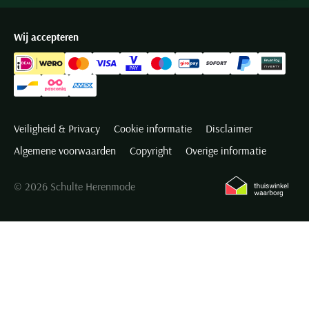
Wij accepteren
Veiligheid & Privacy
Cookie informatie
Disclaimer
Algemene voorwaarden
Copyright
Overige informatie
© 2026 Schulte Herenmode