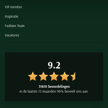
VIP member
Inspiratie
Fashion Team
Vacatures
9.2
31810 beoordelingen
in de laatste 12 maanden 96% beveelt ons aan.