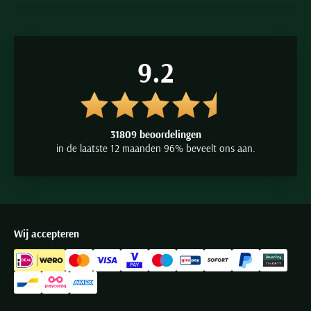
9.2
31809 beoordelingen
in de laatste 12 maanden 96% beveelt ons aan.
Wij accepteren