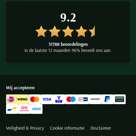
9.2
31788 beoordelingen
in de laatste 12 maanden 96% beveelt ons aan.
Wij accepteren
Veiligheid & Privacy
Cookie informatie
Disclaimer