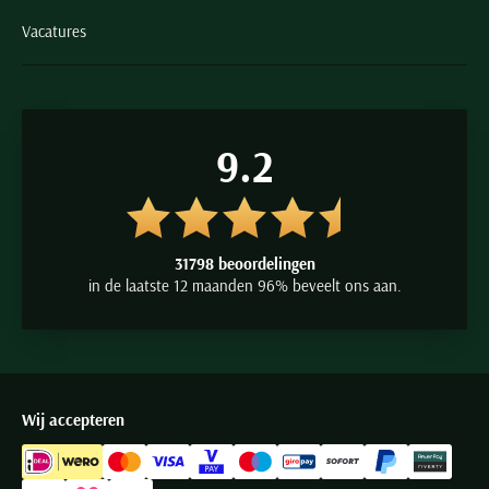
Vacatures
9.2
31798 beoordelingen
in de laatste 12 maanden 96% beveelt ons aan.
Wij accepteren