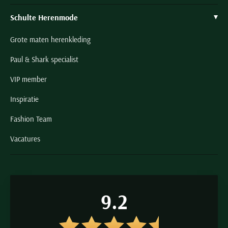
Schulte Herenmode
Grote maten herenkleding
Paul & Shark specialist
VIP member
Inspiratie
Fashion Team
Vacatures
9.2