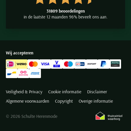
31809 beoordelingen
in de laatste 12 maanden 96% beveelt ons aan.
Wij accepteren
Veiligheid & Privacy
Cookie informatie
Disclaimer
Algemene voorwaarden
Copyright
Overige informatie
© 2026 Schulte Herenmode