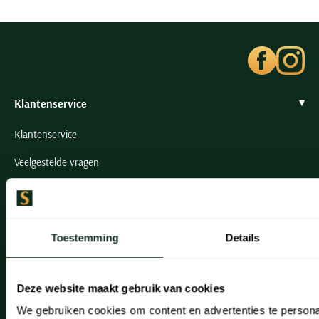
Klantenservice
Klantenservice
Veelgestelde vragen
Bestellen
Betalen
Toestemming
Details
Verzenden
Retourneren
Deze website maakt gebruik van cookies
Klachtenafhandeling
We gebruiken cookies om content en advertenties te persona