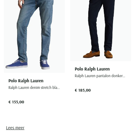
Polo Ralph Lauren
Ralph Lauren pantalon donkerblauw slim fit
Polo Ralph Lauren
Ralph Lauren denim stretch blauw 5-pocket
€ 185,00
€ 155,00
Lees meer