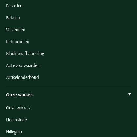
Bestellen
Betalen
Verzenden
Retourneren
Klachtenafhandeling
Actievoorwaarden
Artikelonderhoud
Onze winkels
Onze winkels
Heemstede
Hillegom