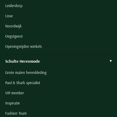
Leiderdorp
Lisse
Noordwijk
Oegstgeest
Openingstijden winkels
Schulte Herenmode
Grote maten herenkleding
Paul & Shark specialist
VIP member
Inspiratie
Fashion Team