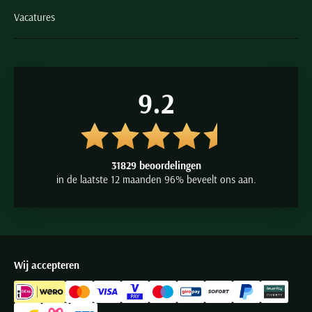
Vacatures
9.2
31829 beoordelingen
in de laatste 12 maanden 96% beveelt ons aan.
Wij accepteren