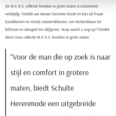
De M.E.N.S. collectie broeken in grote maten is ontzettend
veelzijdig. Ontdek uw nieuwe favoriete broek en kies uit fraaie
basiskleuren en trendy seizoenskleuren, van donkerblauw tot
lichtroze en okergeel tot olijfgroen. Waar wacht u nog op? Ontdek
direct onze collectie M.E.N.S. broeken in grote maten.
Voor de man die op zoek is naar
stijl en comfort in grotere
maten, biedt Schulte
Herenmode een uitgebreide