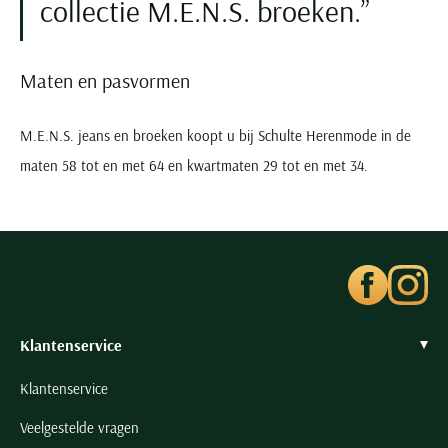
collectie M.E.N.S. broeken.
Maten en pasvormen
M.E.N.S. jeans en broeken koopt u bij Schulte Herenmode in de
maten 58 tot en met 64 en kwartmaten 29 tot en met 34.
Klantenservice
Klantenservice
Veelgestelde vragen