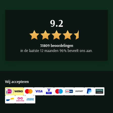
9.2
31809 beoordelingen
in de laatste 12 maanden 96% beveelt ons aan.
Wij accepteren