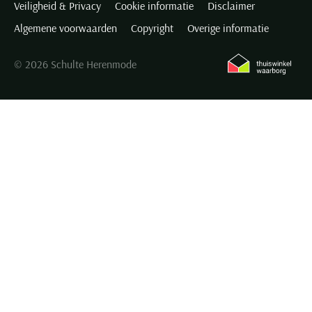
Veiligheid & Privacy
Cookie informatie
Disclaimer
Algemene voorwaarden
Copyright
Overige informatie
© 2026 Schulte Herenmode