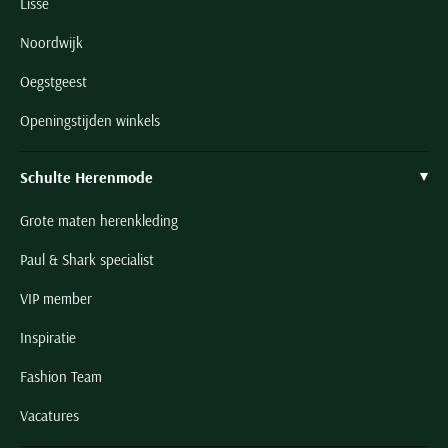
Lisse
Noordwijk
Oegstgeest
Openingstijden winkels
Schulte Herenmode
Grote maten herenkleding
Paul & Shark specialist
VIP member
Inspiratie
Fashion Team
Vacatures