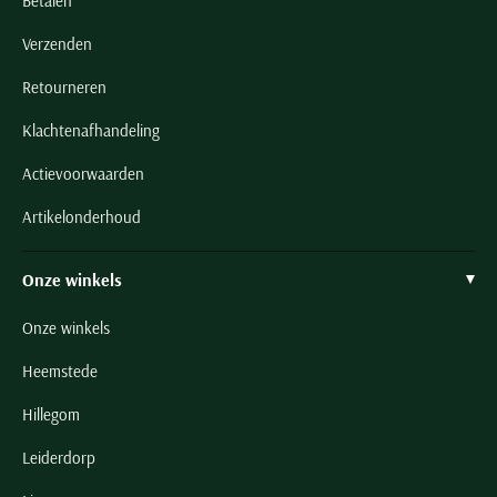
Betalen
Verzenden
Retourneren
Klachtenafhandeling
Actievoorwaarden
Artikelonderhoud
Onze winkels
Onze winkels
Heemstede
Hillegom
Leiderdorp