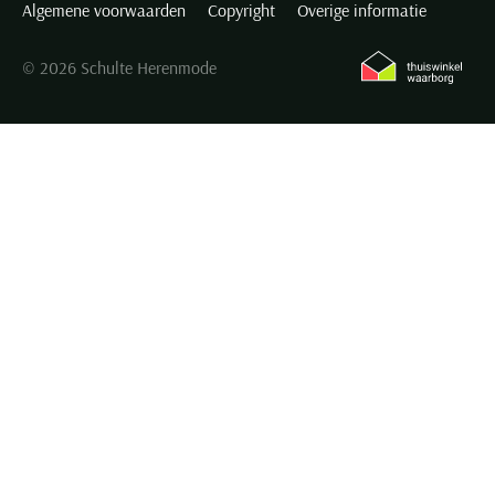
Algemene voorwaarden
Copyright
Overige informatie
© 2026 Schulte Herenmode