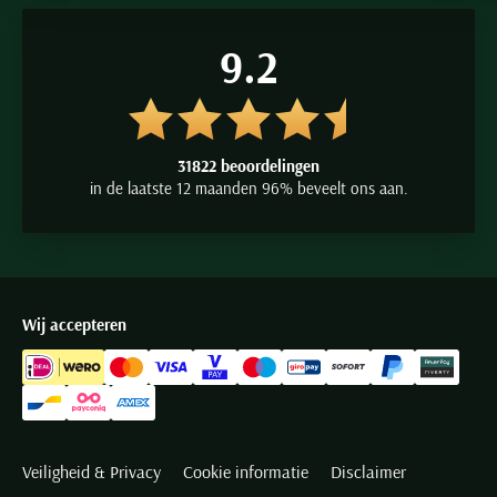
9.2
31822 beoordelingen
in de laatste 12 maanden 96% beveelt ons aan.
Wij accepteren
Veiligheid & Privacy
Cookie informatie
Disclaimer