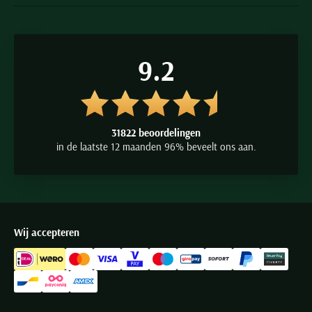
9.2
31822 beoordelingen
in de laatste 12 maanden 96% beveelt ons aan.
Wij accepteren