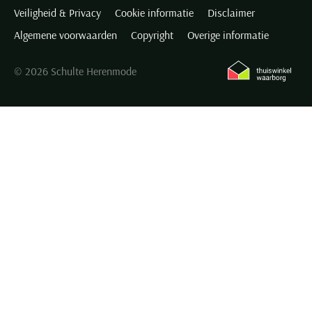
Veiligheid & Privacy
Cookie informatie
Disclaimer
Algemene voorwaarden
Copyright
Overige informatie
© 2026 Schulte Herenmode