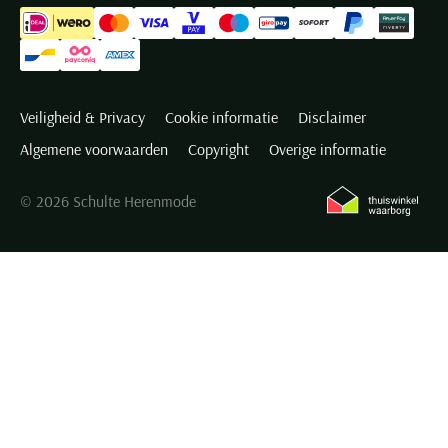
Veiligheid & Privacy
Cookie informatie
Disclaimer
Algemene voorwaarden
Copyright
Overige informatie
© 2026 Schulte Herenmode