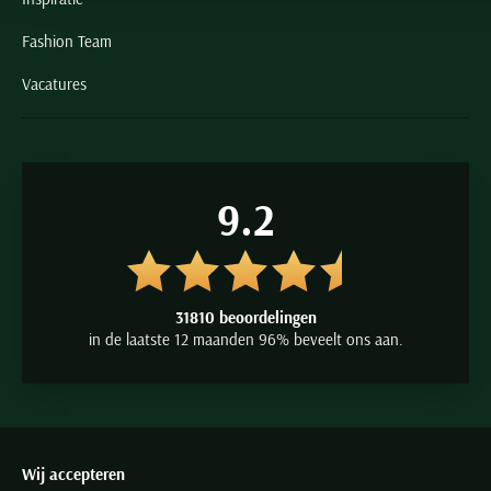
Fashion Team
Vacatures
9.2
31810 beoordelingen
in de laatste 12 maanden 96% beveelt ons aan.
Wij accepteren