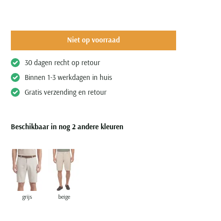
Niet op voorraad
30 dagen recht op retour
Binnen 1-3 werkdagen in huis
Gratis verzending en retour
Beschikbaar in nog 2 andere kleuren
grijs
beige