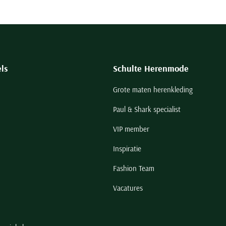
ls
Schulte Herenmode
Grote maten herenkleding
Paul & Shark specialist
VIP member
Inspiratie
Fashion Team
Vacatures