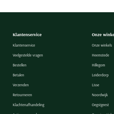
Klantenservice
Onze winke
Klantenservice
Onze winkels
Veelgestelde vragen
Heemstede
Bestellen
Hillegom
Betalen
Leiderdorp
Verzenden
Lisse
Retourneren
Noordwijk
Klachtenafhandeling
Oegstgeest