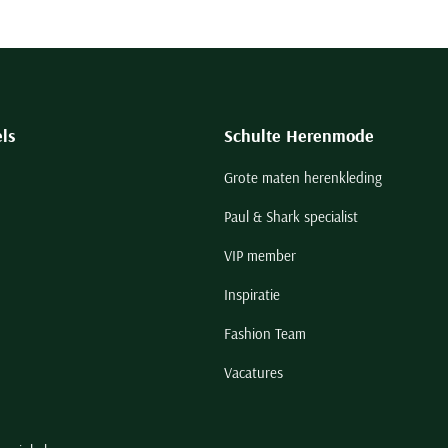
ls
Schulte Herenmode
Grote maten herenkleding
Paul & Shark specialist
VIP member
Inspiratie
Fashion Team
Vacatures