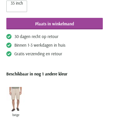
35 inch
Plaats in winkelmand
30 dagen recht op retour
Binnen 1-3 werkdagen in huis
Gratis verzending en retour
Beschikbaar in nog 1 andere kleur
beige