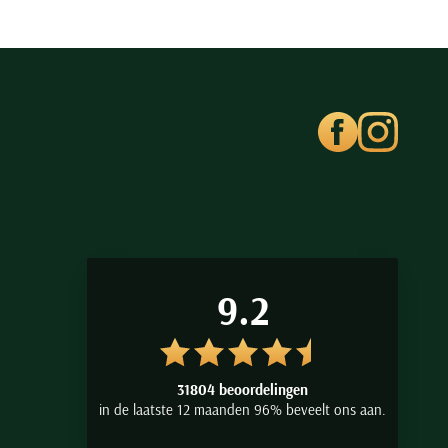
9.2
31804 beoordelingen
in de laatste 12 maanden 96% beveelt ons aan.