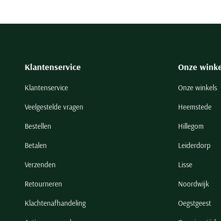
Klantenservice
Onze winke
Klantenservice
Onze winkels
Veelgestelde vragen
Heemstede
Bestellen
Hillegom
Betalen
Leiderdorp
Verzenden
Lisse
Retourneren
Noordwijk
Klachtenafhandeling
Oegstgeest