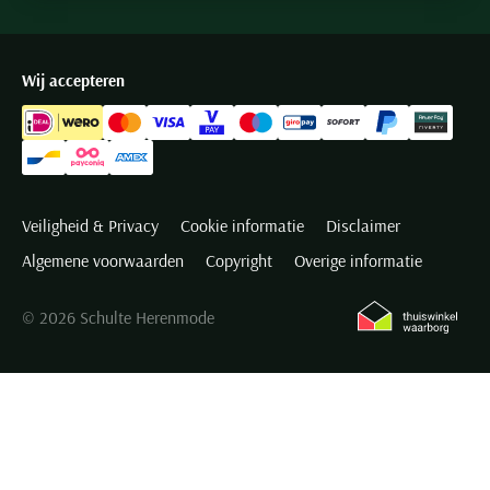
Wij accepteren
Veiligheid & Privacy
Cookie informatie
Disclaimer
Algemene voorwaarden
Copyright
Overige informatie
© 2026 Schulte Herenmode