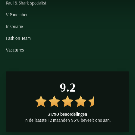
Paul & Shark specialist
VIP member
Inspiratie
Fashion Team
Vacatures
9.2
31790 beoordelingen
in de laatste 12 maanden 96% beveelt ons aan.