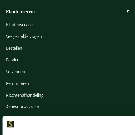
Klantenservice
Klantenservice
Veelgestelde vragen
Bestellen
Betalen
Verzenden
Retourneren
Klachtenafhandeling
Actievoorwaarden
Artikelonderhoud