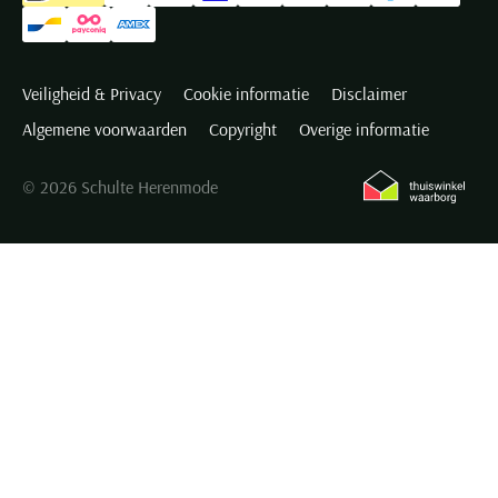
Veiligheid & Privacy
Cookie informatie
Disclaimer
Algemene voorwaarden
Copyright
Overige informatie
© 2026 Schulte Herenmode