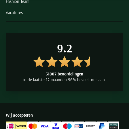
Fashion Team
Vacatures
9.2
31807 beoordelingen
in de laatste 12 maanden 96% beveelt ons aan.
Wij accepteren