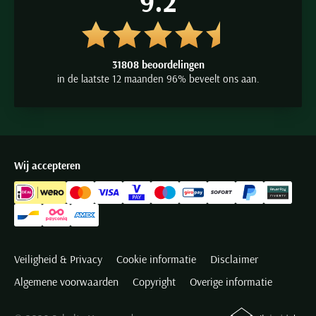
9.2
31808 beoordelingen
in de laatste 12 maanden 96% beveelt ons aan.
Wij accepteren
Veiligheid & Privacy
Cookie informatie
Disclaimer
Algemene voorwaarden
Copyright
Overige informatie