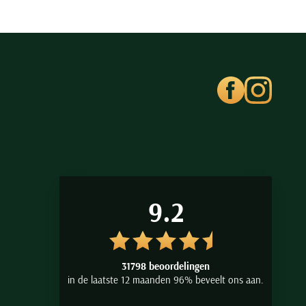
9.2
31798 beoordelingen
in de laatste 12 maanden 96% beveelt ons aan.