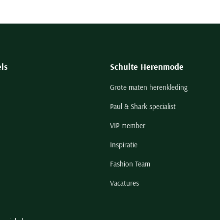
ls
Schulte Herenmode
Grote maten herenkleding
Paul & Shark specialist
VIP member
Inspiratie
Fashion Team
Vacatures