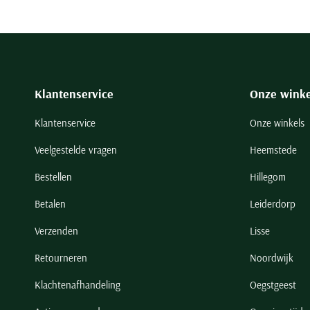
Klantenservice
Onze winke
Klantenservice
Onze winkels
Veelgestelde vragen
Heemstede
Bestellen
Hillegom
Betalen
Leiderdorp
Verzenden
Lisse
Retourneren
Noordwijk
Klachtenafhandeling
Oegstgeest