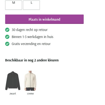
M
L
Plaats in winkelmand
30 dagen recht op retour
Binnen 1-3 werkdagen in huis
Gratis verzending en retour
Beschikbaar in nog 2 andere kleuren
zwart
creme