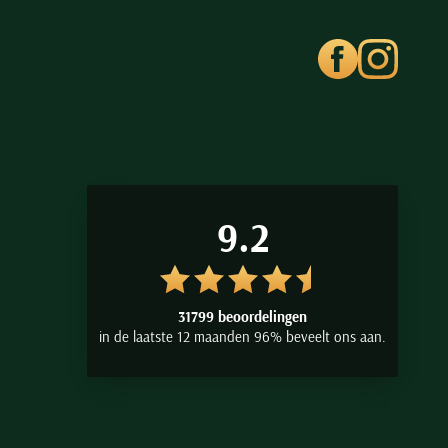
9.2
31799 beoordelingen
in de laatste 12 maanden 96% beveelt ons aan.