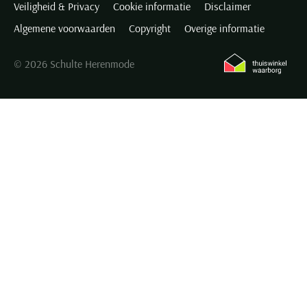
Veiligheid & Privacy
Cookie informatie
Disclaimer
Algemene voorwaarden
Copyright
Overige informatie
© 2026 Schulte Herenmode