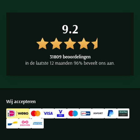
9.2
31809 beoordelingen
in de laatste 12 maanden 96% beveelt ons aan.
Wij accepteren