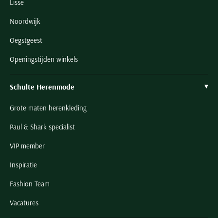
Lisse
Noordwijk
Oegstgeest
Openingstijden winkels
Schulte Herenmode
Grote maten herenkleding
Paul & Shark specialist
VIP member
Inspiratie
Fashion Team
Vacatures