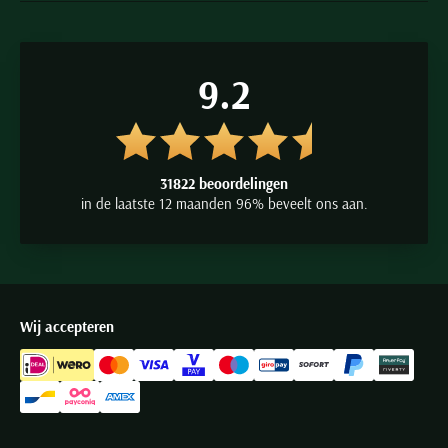
9.2
31822 beoordelingen
in de laatste 12 maanden 96% beveelt ons aan.
Wij accepteren