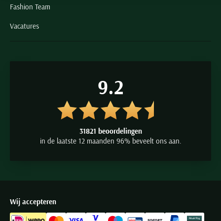
Fashion Team
Vacatures
9.2
31821 beoordelingen
in de laatste 12 maanden 96% beveelt ons aan.
Wij accepteren