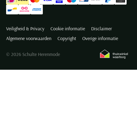
Veiligheid & Privacy
Cookie informatie
Disclaimer
Algemene voorwaarden
Copyright
Overige informatie
© 2026 Schulte Herenmode