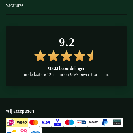
Vacatures
9.2
31822 beoordelingen
in de laatste 12 maanden 96% beveelt ons aan.
Wij accepteren