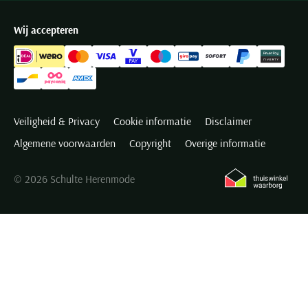
Wij accepteren
Veiligheid & Privacy
Cookie informatie
Disclaimer
Algemene voorwaarden
Copyright
Overige informatie
© 2026 Schulte Herenmode