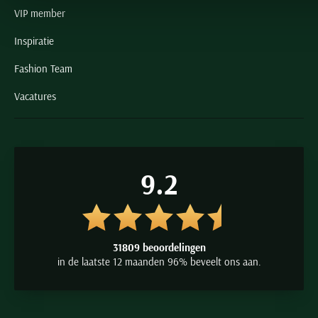
VIP member
Inspiratie
Fashion Team
Vacatures
9.2
31809 beoordelingen
in de laatste 12 maanden 96% beveelt ons aan.