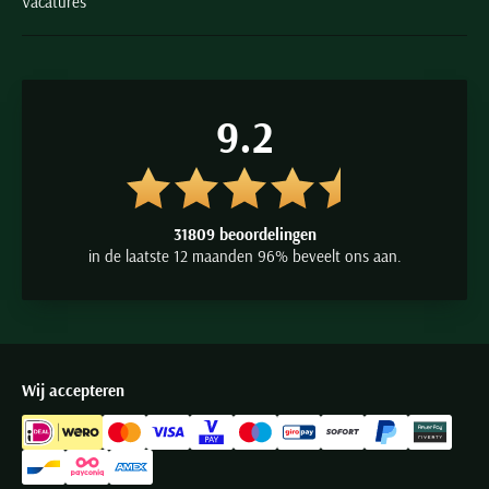
Vacatures
9.2
31809 beoordelingen
in de laatste 12 maanden 96% beveelt ons aan.
Wij accepteren