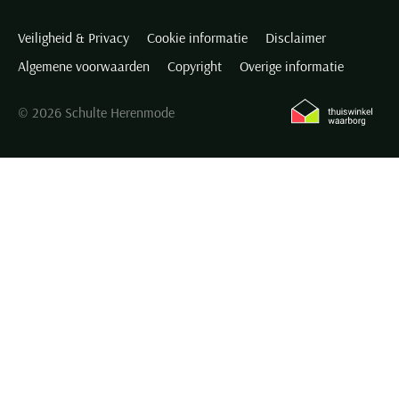
Veiligheid & Privacy
Cookie informatie
Disclaimer
Algemene voorwaarden
Copyright
Overige informatie
© 2026 Schulte Herenmode