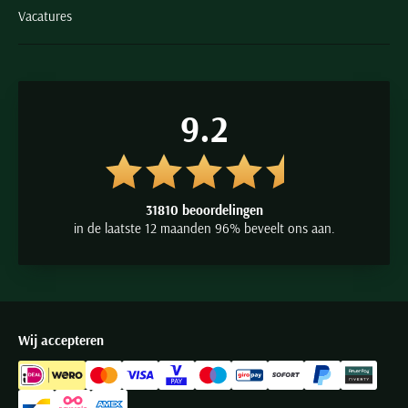
Vacatures
9.2
31810 beoordelingen
in de laatste 12 maanden 96% beveelt ons aan.
Wij accepteren