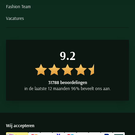
Fashion Team
Vacatures
9.2
31788 beoordelingen
in de laatste 12 maanden 96% beveelt ons aan.
Wij accepteren