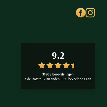
9.2
31808 beoordelingen
in de laatste 12 maanden 96% beveelt ons aan.