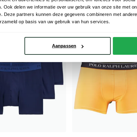
€ 50,00
. Ook delen we informatie over uw gebruik van onze site met on
e. Deze partners kunnen deze gegevens combineren met andere i
erzameld op basis van uw gebruik van hun services.
Toevoegen aan favorieten
Aanpassen