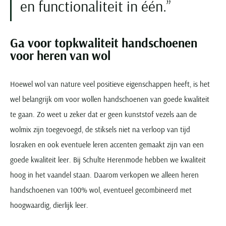
en functionaliteit in één.
Ga voor topkwaliteit handschoenen
voor heren van wol
Hoewel wol van nature veel positieve eigenschappen heeft, is het
wel belangrijk om voor wollen handschoenen van goede kwaliteit
te gaan. Zo weet u zeker dat er geen kunststof vezels aan de
wolmix zijn toegevoegd, de stiksels niet na verloop van tijd
losraken en ook eventuele leren accenten gemaakt zijn van een
goede kwaliteit leer. Bij Schulte Herenmode hebben we kwaliteit
hoog in het vaandel staan. Daarom verkopen we alleen heren
handschoenen van 100% wol, eventueel gecombineerd met
hoogwaardig, dierlijk leer.