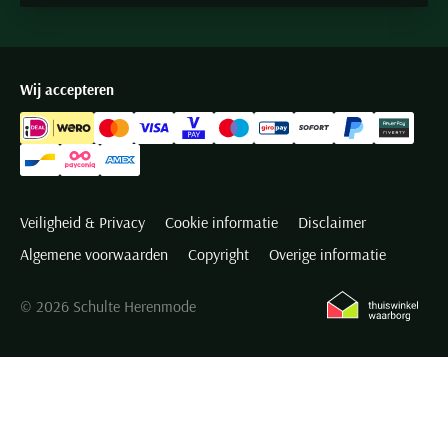
Wij accepteren
Veiligheid & Privacy
Cookie informatie
Disclaimer
Algemene voorwaarden
Copyright
Overige informatie
© 2026 Schulte Herenmode