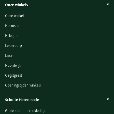
Onze winkels
Onze winkels
Heemstede
Hillegom
Leiderdorp
Lisse
Noordwijk
Oegstgeest
Openingstijden winkels
Schulte Herenmode
Grote maten herenkleding