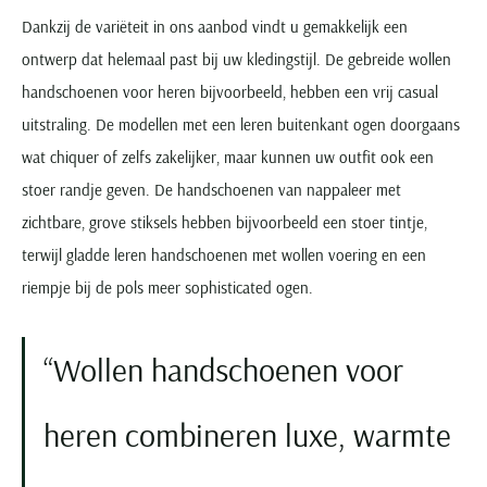
Dankzij de variëteit in ons aanbod vindt u gemakkelijk een
ontwerp dat helemaal past bij uw kledingstijl. De gebreide wollen
handschoenen voor heren bijvoorbeeld, hebben een vrij casual
uitstraling. De modellen met een leren buitenkant ogen doorgaans
wat chiquer of zelfs zakelijker, maar kunnen uw outfit ook een
stoer randje geven. De handschoenen van nappaleer met
zichtbare, grove stiksels hebben bijvoorbeeld een stoer tintje,
terwijl gladde leren handschoenen met wollen voering en een
riempje bij de pols meer sophisticated ogen.
Wollen handschoenen voor
heren combineren luxe, warmte