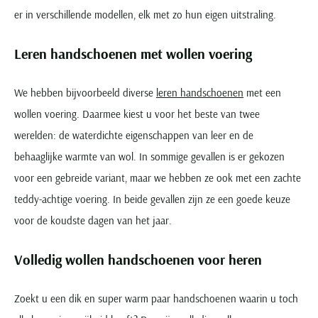
er in verschillende modellen, elk met zo hun eigen uitstraling.
Leren handschoenen met wollen voering
We hebben bijvoorbeeld diverse
leren handschoenen
met een
wollen voering. Daarmee kiest u voor het beste van twee
werelden: de waterdichte eigenschappen van leer en de
behaaglijke warmte van wol. In sommige gevallen is er gekozen
voor een gebreide variant, maar we hebben ze ook met een zachte
teddy-achtige voering. In beide gevallen zijn ze een goede keuze
voor de koudste dagen van het jaar.
Volledig wollen handschoenen voor heren
Zoekt u een dik en super warm paar handschoenen waarin u toch