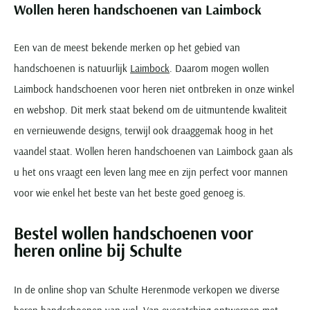
Wollen heren handschoenen van Laimbock
Een van de meest bekende merken op het gebied van
handschoenen is natuurlijk
Laimbock
. Daarom mogen wollen
Laimbock handschoenen voor heren niet ontbreken in onze winkel
en webshop. Dit merk staat bekend om de uitmuntende kwaliteit
en vernieuwende designs, terwijl ook draaggemak hoog in het
vaandel staat. Wollen heren handschoenen van Laimbock gaan als
u het ons vraagt een leven lang mee en zijn perfect voor mannen
voor wie enkel het beste van het beste goed genoeg is.
Bestel wollen handschoenen voor
heren online bij Schulte
In de online shop van Schulte Herenmode verkopen we diverse