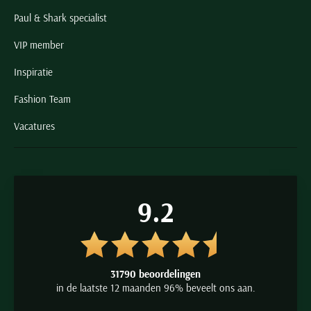
Paul & Shark specialist
VIP member
Inspiratie
Fashion Team
Vacatures
9.2
31790 beoordelingen
in de laatste 12 maanden 96% beveelt ons aan.