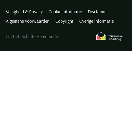
Veiligheid & Privacy
Cookie informatie
Disclaimer
Algemene voorwaarden
Copyright
Overige informatie
© 2026 Schulte Herenmode