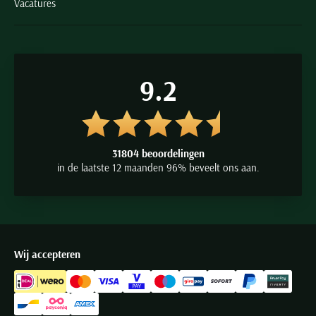
Vacatures
9.2
31804 beoordelingen
in de laatste 12 maanden 96% beveelt ons aan.
Wij accepteren