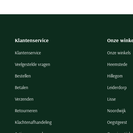
Klantenservice
Onze winke
Klantenservice
Onze winkels
Veelgestelde vragen
Heemstede
Bestellen
Hillegom
Betalen
Leiderdorp
Verzenden
Lisse
Retourneren
Noordwijk
Klachtenafhandeling
Oegstgeest