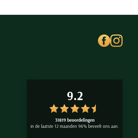
9.2
31819 beoordelingen
in de laatste 12 maanden 96% beveelt ons aan.