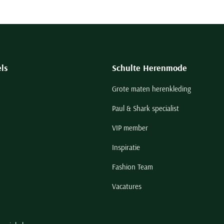
ls
Schulte Herenmode
Grote maten herenkleding
Paul & Shark specialist
VIP member
Inspiratie
Fashion Team
Vacatures