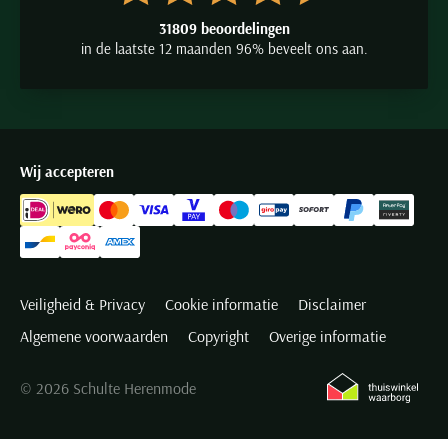
31809 beoordelingen
in de laatste 12 maanden 96% beveelt ons aan.
Wij accepteren
Veiligheid & Privacy
Cookie informatie
Disclaimer
Algemene voorwaarden
Copyright
Overige informatie
© 2026 Schulte Herenmode