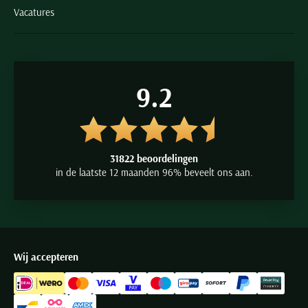
Vacatures
9.2
31822 beoordelingen
in de laatste 12 maanden 96% beveelt ons aan.
Wij accepteren