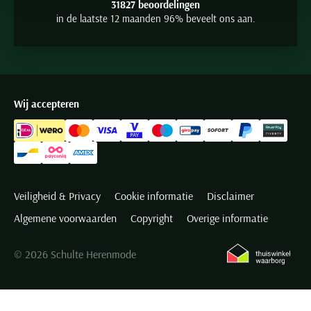
31827 beoordelingen
in de laatste 12 maanden 96% beveelt ons aan.
Wij accepteren
Veiligheid & Privacy
Cookie informatie
Disclaimer
Algemene voorwaarden
Copyright
Overige informatie
© 2026 Schulte Herenmode