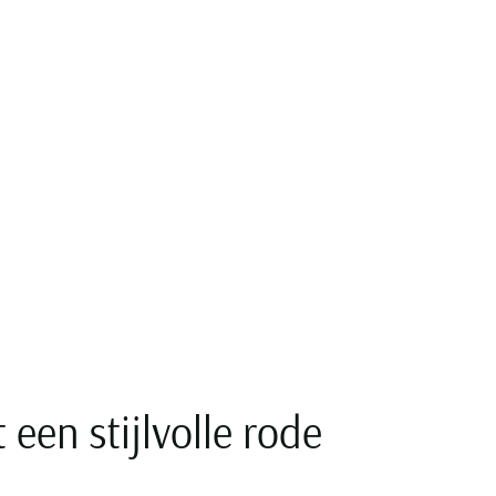
en stijlvolle rode