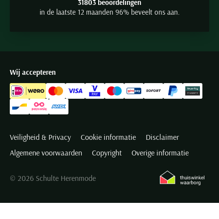
31803 beoordelingen
in de laatste 12 maanden 96% beveelt ons aan.
Wij accepteren
Veiligheid & Privacy
Cookie informatie
Disclaimer
Algemene voorwaarden
Copyright
Overige informatie
© 2026 Schulte Herenmode