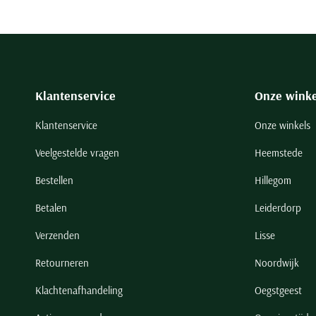
Klantenservice
Onze winke
Klantenservice
Onze winkels
Veelgestelde vragen
Heemstede
Bestellen
Hillegom
Betalen
Leiderdorp
Verzenden
Lisse
Retourneren
Noordwijk
Klachtenafhandeling
Oegstgeest