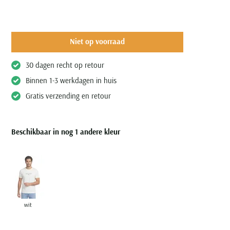
Niet op voorraad
30 dagen recht op retour
Binnen 1-3 werkdagen in huis
Gratis verzending en retour
Beschikbaar in nog 1 andere kleur
wit