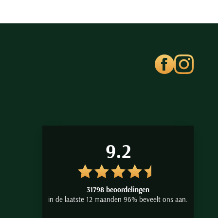
9.2
31798 beoordelingen
in de laatste 12 maanden 96% beveelt ons aan.