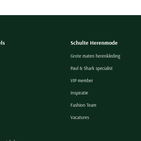
ls
Schulte Herenmode
Grote maten herenkleding
Paul & Shark specialist
VIP member
Inspiratie
Fashion Team
Vacatures