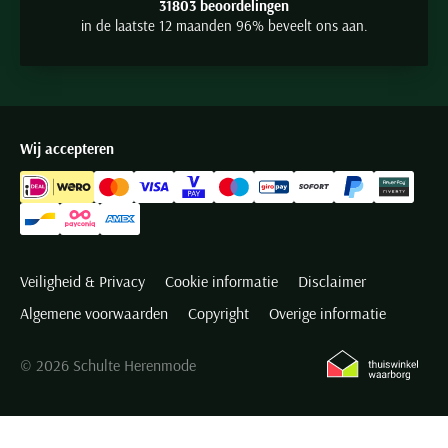
31803 beoordelingen
in de laatste 12 maanden 96% beveelt ons aan.
Wij accepteren
Veiligheid & Privacy
Cookie informatie
Disclaimer
Algemene voorwaarden
Copyright
Overige informatie
© 2026 Schulte Herenmode