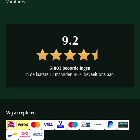
Vacatures
9.2
31803 beoordelingen
in de laatste 12 maanden 96% beveelt ons aan.
Wij accepteren