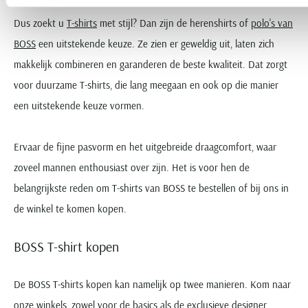
Dus zoekt u
T-shirts
met stijl? Dan zijn de herenshirts of
polo's van
BOSS
een uitstekende keuze. Ze zien er geweldig uit, laten zich
makkelijk combineren en garanderen de beste kwaliteit. Dat zorgt
voor duurzame T-shirts, die lang meegaan en ook op die manier
een uitstekende keuze vormen.
Ervaar de fijne pasvorm en het uitgebreide draagcomfort, waar
zoveel mannen enthousiast over zijn. Het is voor hen de
belangrijkste reden om T-shirts van BOSS te bestellen of bij ons in
de winkel te komen kopen.
BOSS T-shirt kopen
De BOSS T-shirts kopen kan namelijk op twee manieren. Kom naar
onze winkels, zowel voor de basics als de exclusieve designer