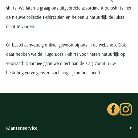
shirts. We laten u graag ons uitgebreide
assortiment poloshirts
met
de nieuwe collectie T-shirts zien en helpen u natuurlijk de juiste
maat te vinden.
Of bestel eenvoudig online, gewoon bij ons in de webshop. Ook
daar hebben we de Hugo Boss T-shirts voor heren natuurlijk op
voorraad. Daarmee gaan we direct aan de slag, zodat u uw
bestelling vervolgens zo snel mogelijk in huis heeft.
Klantenservice