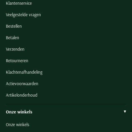
Klantenservice
Veelgestelde vragen
Bestellen
Betalen
Verzenden
Retourneren
Klachtenafhandeling
Actievoorwaarden
Artikelonderhoud
Onze winkels
Onze winkels