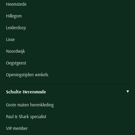
Heemstede
Hillegom
Leiderdorp
Lisse
Noordwijk
Oegstgeest
Openingstijden winkels
Schulte Herenmode
Grote maten herenkleding
Paul & Shark specialist
VIP member