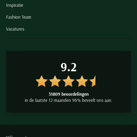
Inspiratie
Fashion Team
Vacatures
9.2
31809 beoordelingen
in de laatste 12 maanden 96% beveelt ons aan.