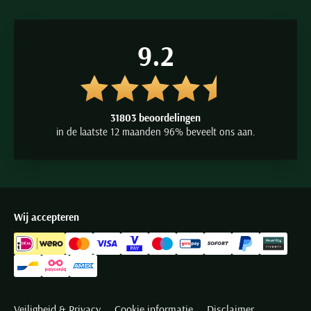
9.2
31803 beoordelingen
in de laatste 12 maanden 96% beveelt ons aan.
Wij accepteren
Veiligheid & Privacy
Cookie informatie
Disclaimer