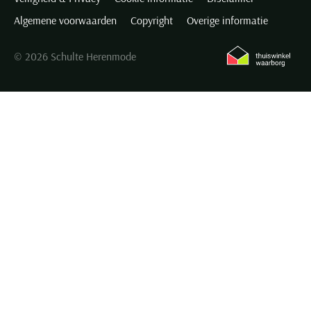
Algemene voorwaarden
Copyright
Overige informatie
© 2026 Schulte Herenmode