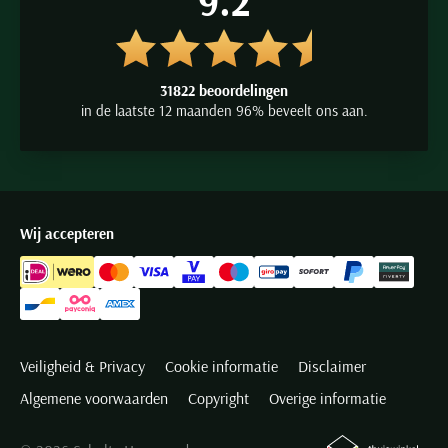
9.2
31822 beoordelingen
in de laatste 12 maanden 96% beveelt ons aan.
Wij accepteren
Veiligheid & Privacy
Cookie informatie
Disclaimer
Algemene voorwaarden
Copyright
Overige informatie