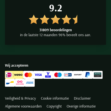
9.2
31809 beoordelingen
in de laatste 12 maanden 96% beveelt ons aan.
Wij accepteren
Veiligheid & Privacy
Cookie informatie
Disclaimer
Algemene voorwaarden
Copyright
Overige informatie