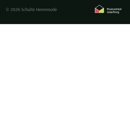
© 2026 Schulte Herenmode