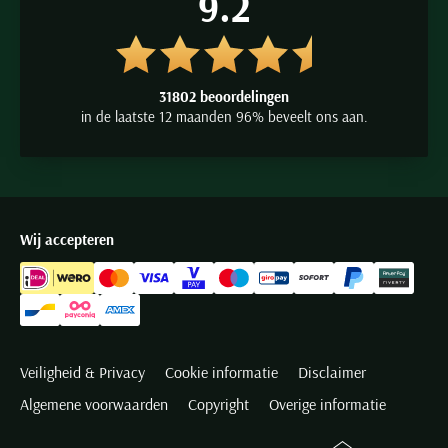
9.2
31802 beoordelingen
in de laatste 12 maanden 96% beveelt ons aan.
Wij accepteren
Veiligheid & Privacy
Cookie informatie
Disclaimer
Algemene voorwaarden
Copyright
Overige informatie