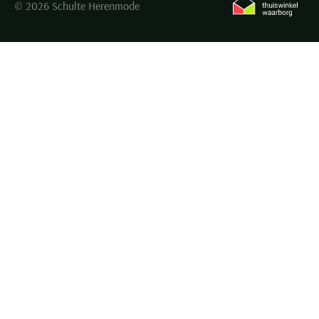
© 2026 Schulte Herenmode