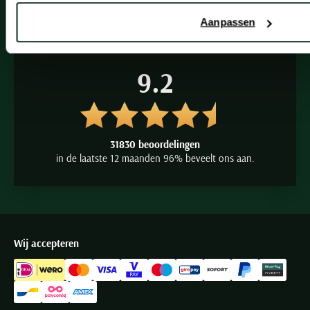
Aanpassen
9.2
31830 beoordelingen
in de laatste 12 maanden 96% beveelt ons aan.
Wij accepteren