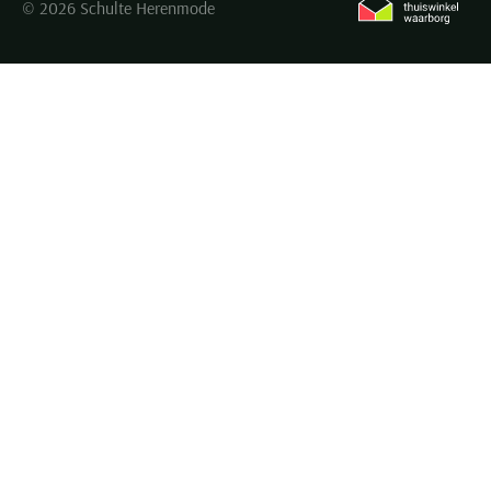
© 2026 Schulte Herenmode