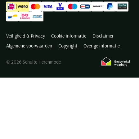
Veiligheid & Privacy
Cookie informatie
Disclaimer
Algemene voorwaarden
Copyright
Overige informatie
© 2026 Schulte Herenmode