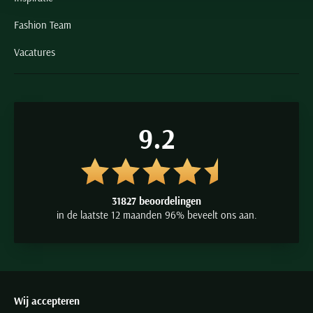
Fashion Team
Vacatures
9.2
31827 beoordelingen
in de laatste 12 maanden 96% beveelt ons aan.
Wij accepteren